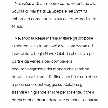
Nel 1904, a 16 anni, entrò come volontario alla
Scuola di Marina di La Spezia e nel 1907 fu
imbarcato come silurista sul cacciatorpediniere
Nibbio.
Nel 1909 la Reale Marina Militare gli propose
l’imbarco sulla motonave a vela attrezzata ad
incrociatore Regia Nave Calabria che stava per
partire da Venezia per compiere la
circumnavigazione del mondo che sarebbe
durata circa tre anni. Ruffino accettò e non ebbe
a pentirsene: quel viaggio sul Calabria gli
trasmise un grande amore per l’oriente, oltre a
dargli buona misura delle sue personali capacità.