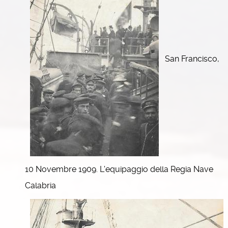
San Francisco,
10 Novembre 1909. L'equipaggio della Regia Nave
Calabria