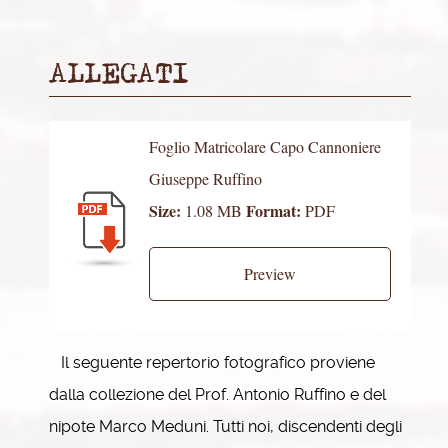
ALLEGATI
Foglio Matricolare Capo Cannoniere
Giuseppe Ruffino
Size:
Format:
1.08 MB
PDF
Preview
Il seguente repertorio fotografico proviene
dalla collezione del Prof. Antonio Ruffino e del
nipote Marco Meduni. Tutti noi, discendenti degli