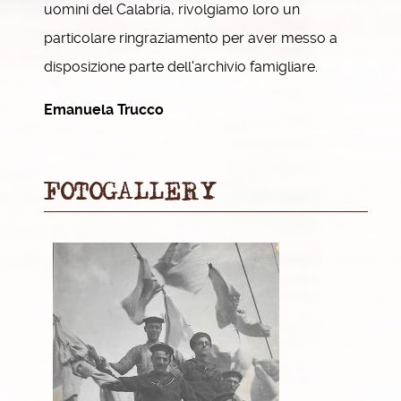
uomini del Calabria, rivolgiamo loro un
particolare ringraziamento per aver messo a
disposizione parte dell'archivio famigliare.
Emanuela Trucco
FOTOGALLERY