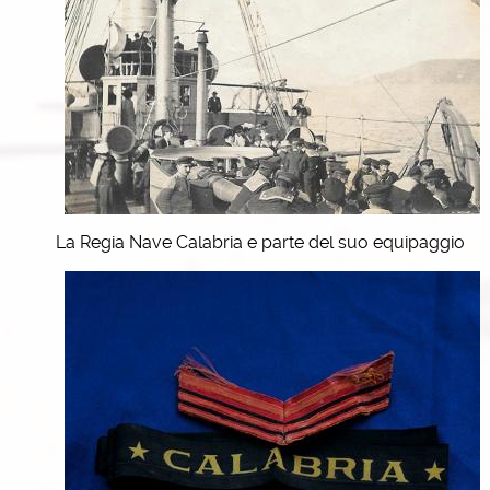
La Regia Nave Calabria e parte del suo equipaggio