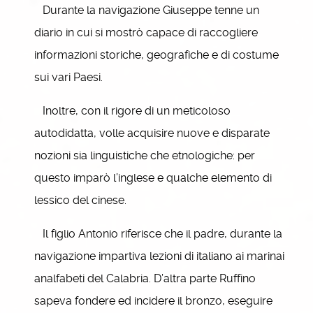
Durante la navigazione Giuseppe tenne un
diario in cui si mostrò capace di raccogliere
informazioni storiche, geografiche e di costume
sui vari Paesi.
Inoltre, con il rigore di un meticoloso
autodidatta, volle acquisire nuove e disparate
nozioni sia linguistiche che etnologiche: per
questo imparò l’inglese e qualche elemento di
lessico del cinese.
Il figlio Antonio riferisce che il padre, durante la
navigazione impartiva lezioni di italiano ai marinai
analfabeti del Calabria. D’altra parte Ruffino
sapeva fondere ed incidere il bronzo, eseguire