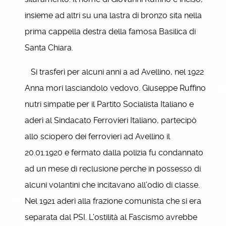
insieme ad altri su una lastra di bronzo sita nella
prima cappella destra della famosa Basilica di
Santa Chiara.
Si trasferì per alcuni anni a ad Avellino, nel 1922
Anna mori lasciandolo vedovo. Giuseppe Ruffino
nutri simpatie per il Partito Socialista Italiano e
aderì al Sindacato Ferrovieri Italiano, partecipò
allo sciopero dei ferrovieri ad Avellino il
20.01.1920 e fermato dalla polizia fu condannato
ad un mese di reclusione perche in possesso di
alcuni volantini che incitavano all’odio di classe.
Nel 1921 aderì alla frazione comunista che si era
separata dal PSI. L’ostilità al Fascismo avrebbe