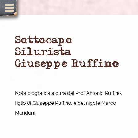
Sottocapo
Silurista
Giuseppe Ruffino
Nota biografica a cura del Prof Antonio Ruffino,
figlio di Giuseppe Ruffino, e del nipote Marco
Menduni.