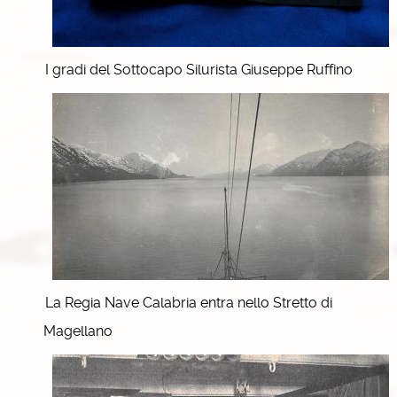
I gradi del Sottocapo Silurista Giuseppe Ruffino
La Regia Nave Calabria entra nello Stretto di
Magellano