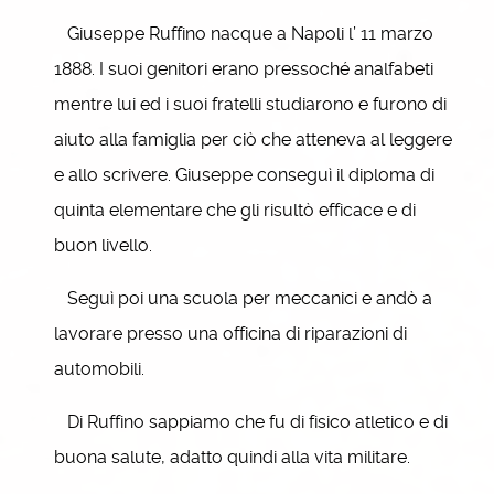
Giuseppe Ruffino nacque a Napoli l’ 11 marzo
1888. I suoi genitori erano pressoché analfabeti
mentre lui ed i suoi fratelli studiarono e furono di
aiuto alla famiglia per ciò che atteneva al leggere
e allo scrivere. Giuseppe conseguì il diploma di
quinta elementare che gli risultò efficace e di
buon livello.
Seguì poi una scuola per meccanici e andò a
lavorare presso una officina di riparazioni di
automobili.
Di Ruffino sappiamo che fu di fisico atletico e di
buona salute, adatto quindi alla vita militare.