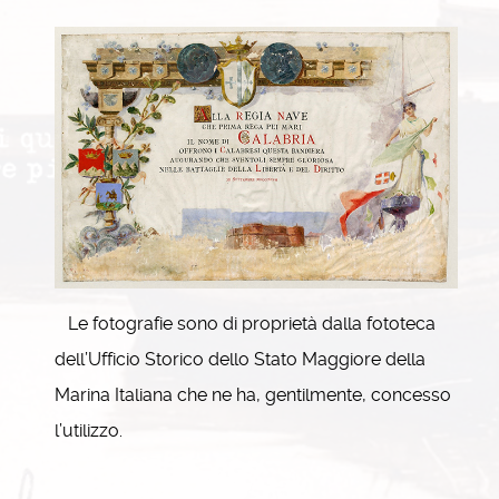
Le fotografie sono di proprietà dalla fototeca
dell’Ufficio Storico dello Stato Maggiore della
Marina Italiana che ne ha, gentilmente, concesso
l’utilizzo.