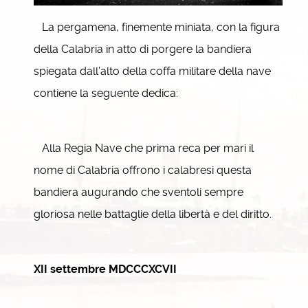
La pergamena, finemente miniata, con la figura
della Calabria in atto di porgere la bandiera
spiegata dall’alto della coffa militare della nave
contiene la seguente dedica:
Alla Regia Nave che prima reca per mari il
nome di Calabria offrono i calabresi questa
bandiera augurando che sventoli sempre
gloriosa nelle battaglie della libertà e del diritto.
XII settembre MDCCCXCVII