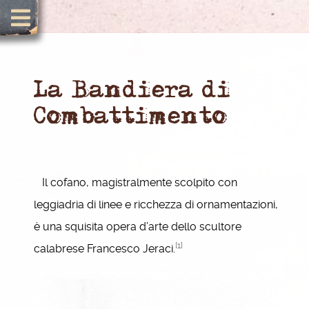
La Bandiera di
Combattimento
Il cofano, magistralmente scolpito con
leggiadria di linee e ricchezza di ornamentazioni,
è una squisita opera d’arte dello scultore
[1]
calabrese Francesco Jeraci.