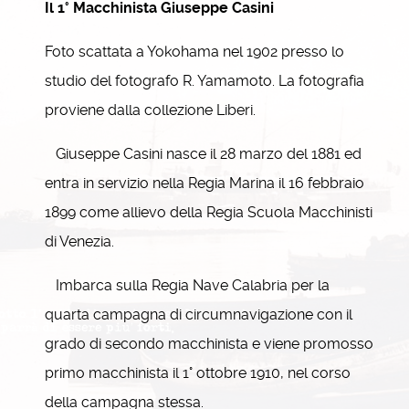
Il 1° Macchinista Giuseppe Casini
Foto scattata a Yokohama nel 1902 presso lo
studio del fotografo R. Yamamoto. La fotografia
proviene dalla collezione Liberi.
Giuseppe Casini nasce il 28 marzo del 1881 ed
entra in servizio nella Regia Marina il 16 febbraio
1899 come allievo della Regia Scuola Macchinisti
di Venezia.
Imbarca sulla Regia Nave Calabria per la
quarta campagna di circumnavigazione con il
grado di secondo macchinista e viene promosso
primo macchinista il 1° ottobre 1910, nel corso
della campagna stessa.