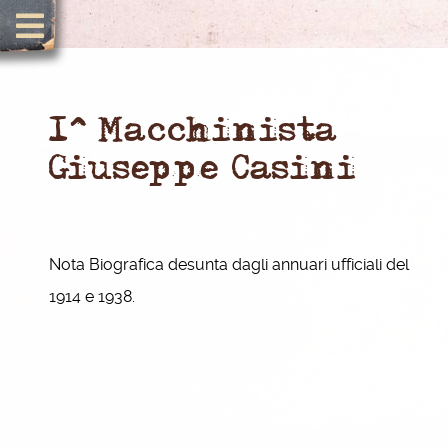
1^ Macchinista
Giuseppe Casini
Nota Biografica desunta dagli annuari ufficiali del
1914 e 1938.