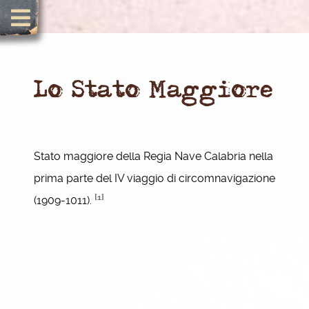
Lo Stato Maggiore
Stato maggiore della Regia Nave Calabria nella
prima parte del IV viaggio di circomnavigazione
[1]
(1909-1011).