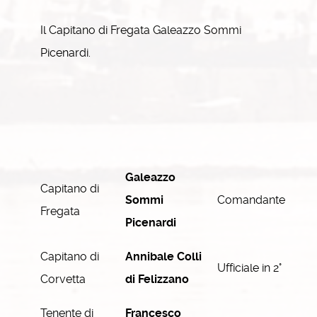
Il Capitano di Fregata Galeazzo Sommi
Picenardi.
Galeazzo
Capitano di
Sommi
Comandante
Fregata
Picenardi
Capitano di
Annibale Colli
Ufficiale in 2°
Corvetta
di Felizzano
Tenente di
Francesco