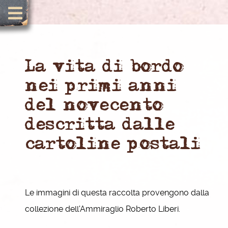
La vita di bordo
nei primi anni
del novecento
descritta dalle
cartoline postali
Le immagini di questa raccolta provengono dalla
collezione dell'Ammiraglio Roberto Liberi.