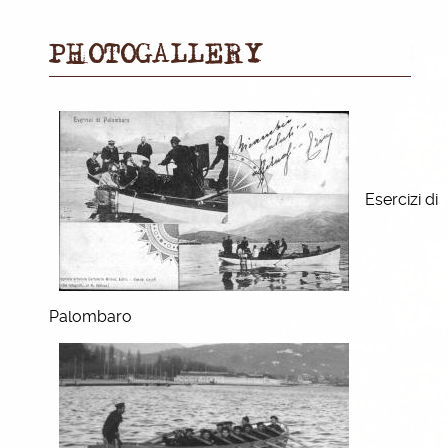
PHOTOGALLERY
Esercizi di
Palombaro