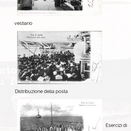
vestiario
Distribuzione della posta
Esercizi di