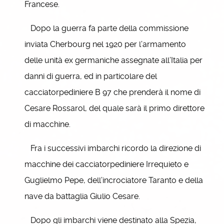
Francese.
Dopo la guerra fa parte della commissione
inviata Cherbourg nel 1920 per l’armamento
delle unità ex germaniche assegnate all’Italia per
danni di guerra, ed in particolare del
cacciatorpediniere B 97 che prenderà il nome di
Cesare Rossarol, del quale sarà il primo direttore
di macchine.
Fra i successivi imbarchi ricordo la direzione di
macchine dei cacciatorpediniere Irrequieto e
Guglielmo Pepe, dell’incrociatore Taranto e della
nave da battaglia Giulio Cesare.
Dopo gli imbarchi viene destinato alla Spezia,