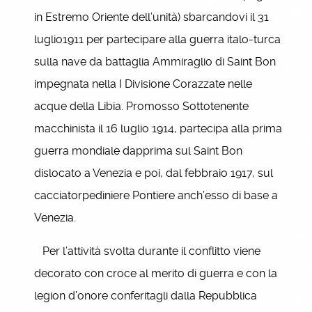
in Estremo Oriente dell’unità) sbarcandovi il 31
luglio1911 per partecipare alla guerra italo-turca
sulla nave da battaglia Ammiraglio di Saint Bon
impegnata nella I Divisione Corazzate nelle
acque della Libia. Promosso Sottotenente
macchinista il 16 luglio 1914, partecipa alla prima
guerra mondiale dapprima sul Saint Bon
dislocato a Venezia e poi, dal febbraio 1917, sul
cacciatorpediniere Pontiere anch’esso di base a
Venezia.
Per l’attività svolta durante il conflitto viene
decorato con croce al merito di guerra e con la
legion d’onore conferitagli dalla Repubblica