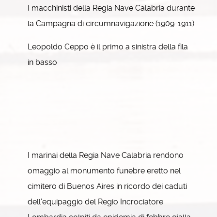
I macchinisti della Regia Nave Calabria durante
la Campagna di circumnavigazione (1909-1911)
Leopoldo Ceppo è il primo a sinistra della fila
in basso
I marinai della Regia Nave Calabria rendono
omaggio al monumento funebre eretto nel
cimitero di Buenos Aires in ricordo dei caduti
dell’equipaggio del Regio Incrociatore