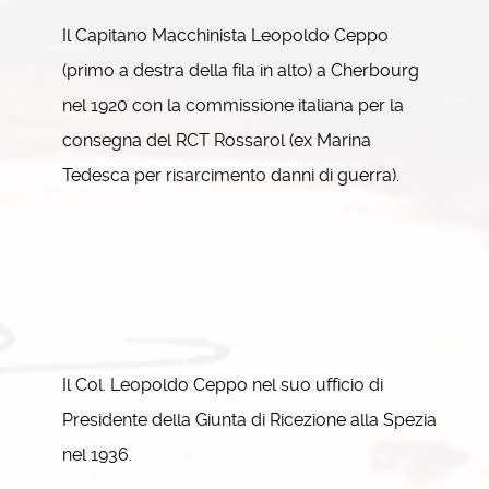
Il Capitano Macchinista Leopoldo Ceppo
(primo a destra della fila in alto) a Cherbourg
nel 1920 con la commissione italiana per la
consegna del RCT Rossarol (ex Marina
Tedesca per risarcimento danni di guerra).
Il Col. Leopoldo Ceppo nel suo ufficio di
Presidente della Giunta di Ricezione alla Spezia
nel 1936.