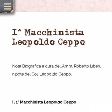
1^ Macchinista
Leopoldo Ceppo
Nota Biografica a cura dell’Amm. Roberto Liberi,
nipote del Col. Leopoldo Ceppo.
Il 1° Macchinista Leopoldo Ceppo