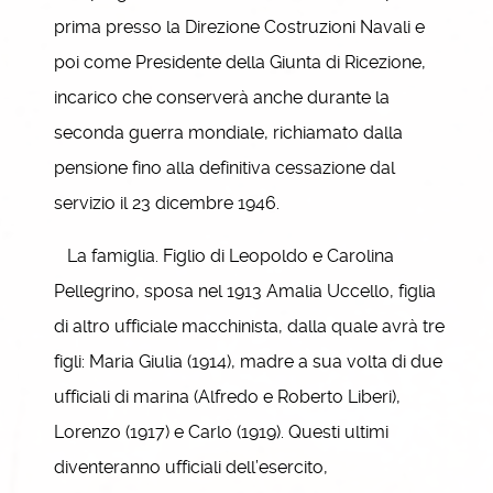
prima presso la Direzione Costruzioni Navali e
poi come Presidente della Giunta di Ricezione,
incarico che conserverà anche durante la
seconda guerra mondiale, richiamato dalla
pensione fino alla definitiva cessazione dal
servizio il 23 dicembre 1946.
La famiglia. Figlio di Leopoldo e Carolina
Pellegrino, sposa nel 1913 Amalia Uccello, figlia
di altro ufficiale macchinista, dalla quale avrà tre
figli: Maria Giulia (1914), madre a sua volta di due
ufficiali di marina (Alfredo e Roberto Liberi),
Lorenzo (1917) e Carlo (1919). Questi ultimi
diventeranno ufficiali dell’esercito,