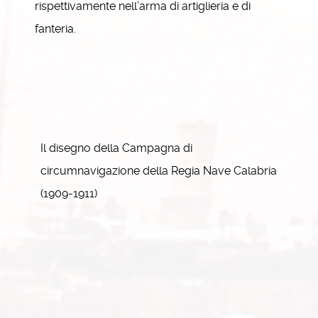
rispettivamente nell’arma di artiglieria e di
fanteria.
Il disegno della Campagna di
circumnavigazione della Regia Nave Calabria
(1909-1911)