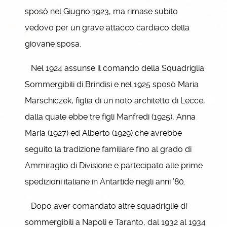
sposò nel Giugno 1923, ma rimase subito
vedovo per un grave attacco cardiaco della
giovane sposa.
Nel 1924 assunse il comando della Squadriglia
Sommergibili di Brindisi e nel 1925 sposò Maria
Marschiczek, figlia di un noto architetto di Lecce,
dalla quale ebbe tre figli Manfredi (1925), Anna
Maria (1927) ed Alberto (1929) che avrebbe
seguito la tradizione familiare fino al grado di
Ammiraglio di Divisione e partecipato alle prime
spedizioni italiane in Antartide negli anni ’80.
Dopo aver comandato altre squadriglie di
sommergibili a Napoli e Taranto, dal 1932 al 1934