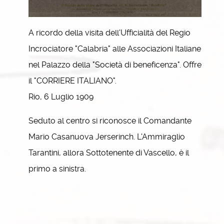
A ricordo della visita dell'Ufficialità del Regio
Incrociatore "Calabria" alle Associazioni Italiane
nel Palazzo della "Società di beneficenza". Offre
il "CORRIERE ITALIANO".
Rio, 6 Luglio 1909
Seduto al centro si riconosce il Comandante
Mario Casanuova Jerserinch. L'Ammiraglio
Tarantini, allora Sottotenente di Vascello, è il
primo a sinistra.