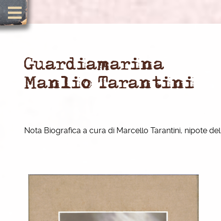
Guardiamarina
Manlio Tarantini
Nota Biografica a cura di Marcello Tarantini, nipote del