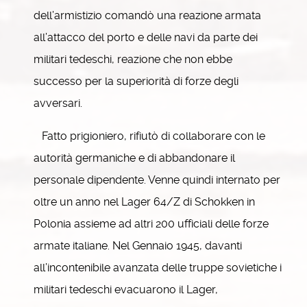
dell’armistizio comandò una reazione armata
all’attacco del porto e delle navi da parte dei
militari tedeschi, reazione che non ebbe
successo per la superiorità di forze degli
avversari.
Fatto prigioniero, rifiutò di collaborare con le
autorità germaniche e di abbandonare il
personale dipendente. Venne quindi internato per
oltre un anno nel Lager 64/Z di Schokken in
Polonia assieme ad altri 200 ufficiali delle forze
armate italiane. Nel Gennaio 1945, davanti
all’incontenibile avanzata delle truppe sovietiche i
militari tedeschi evacuarono il Lager,