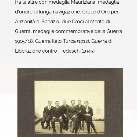
fra le altre con medaglia Mauriziana, medaglia
d’onore di lunga navigazione, Croce d’Oro per
Anzianità di Servizio, due Croci al Merito di
Guerra, medaglie commemorative della Guerra
1915/18, Guerra Italo Turca (1912), Guerra di
Liberazione contro i Tedeschi (1945).