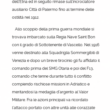
dell’Etna ed in seguito rimase sull’incrociatore
ausiliario Città di Palermo fino al termine delle
ostilità nel 1912.
Allo scoppio della prima guerra mondiale si
trovava imbarcato sulla Regia Nave Saint Bon
con il grado di Sottotenente di Vascello. Nel 1916
venne destinato alla Squadriglia Sommergibili di
Venezia e dopo un breve tirocinio gli fu affidato il
comando prima del SMG Otaria e poi del F13,
comando che tenne durante tutto il conflitto
compiendo rischiose missioni in Adriatico e
meritandosi la medaglia d’argento al Valor
Militare. Fra le azioni principali va ricordato
l’attacco portato con altre unità alle corazzate