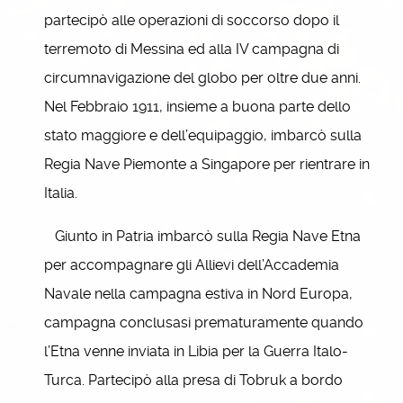
partecipò alle operazioni di soccorso dopo il
terremoto di Messina ed alla IV campagna di
circumnavigazione del globo per oltre due anni.
Nel Febbraio 1911, insieme a buona parte dello
stato maggiore e dell’equipaggio, imbarcò sulla
Regia Nave Piemonte a Singapore per rientrare in
Italia.
Giunto in Patria imbarcò sulla Regia Nave Etna
per accompagnare gli Allievi dell’Accademia
Navale nella campagna estiva in Nord Europa,
campagna conclusasi prematuramente quando
l’Etna venne inviata in Libia per la Guerra Italo-
Turca. Partecipò alla presa di Tobruk a bordo