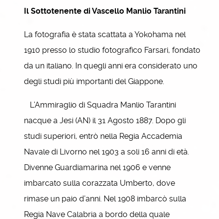
Il Sottotenente di Vascello Manlio Tarantini
La fotografia è stata scattata a Yokohama nel
1910 presso lo studio fotografico Farsari, fondato
da un italiano. In quegli anni era considerato uno
degli studi più importanti del Giappone.
L’Ammiraglio di Squadra Manlio Tarantini
nacque a Jesi (AN) il 31 Agosto 1887. Dopo gli
studi superiori, entrò nella Regia Accademia
Navale di Livorno nel 1903 a soli 16 anni di età.
Divenne Guardiamarina nel 1906 e venne
imbarcato sulla corazzata Umberto, dove
rimase un paio d’anni. Nel 1908 imbarcò sulla
Regia Nave Calabria a bordo della quale