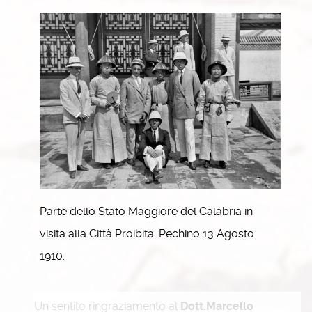
Parte dello Stato Maggiore del Calabria in
visita alla Città Proibita. Pechino 13 Agosto
1910.
Un sentito ringraziamento al
Dott.Marcello