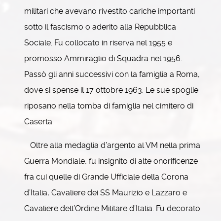
militari che avevano rivestito cariche importanti
sotto il fascismo o aderito alla Repubblica
Sociale. Fu collocato in riserva nel 1955 e
promosso Ammiraglio di Squadra nel 1956.
Passò gli anni successivi con la famiglia a Roma,
dove si spense il 17 ottobre 1963. Le sue spoglie
riposano nella tomba di famiglia nel cimitero di
Caserta.
Oltre alla medaglia d’argento al VM nella prima
Guerra Mondiale, fu insignito di alte onorificenze
fra cui quelle di Grande Ufficiale della Corona
d’Italia, Cavaliere dei SS Maurizio e Lazzaro e
Cavaliere dell’Ordine Militare d’Italia. Fu decorato