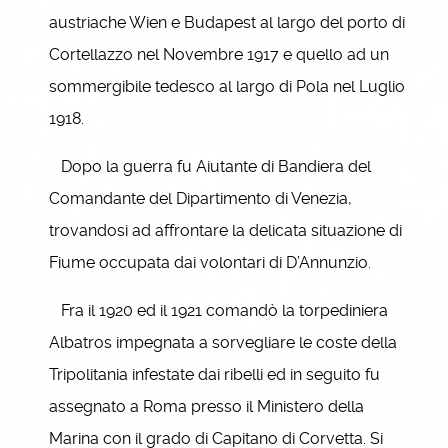
austriache Wien e Budapest al largo del porto di
Cortellazzo nel Novembre 1917 e quello ad un
sommergibile tedesco al largo di Pola nel Luglio
1918.
Dopo la guerra fu Aiutante di Bandiera del
Comandante del Dipartimento di Venezia,
trovandosi ad affrontare la delicata situazione di
Fiume occupata dai volontari di D’Annunzio.
Fra il 1920 ed il 1921 comandò la torpediniera
Albatros impegnata a sorvegliare le coste della
Tripolitania infestate dai ribelli ed in seguito fu
assegnato a Roma presso il Ministero della
Marina con il grado di Capitano di Corvetta. Si