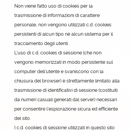
Non viene fatto uso di cookies per la
trasmissione di informazioni di carattere
personale, non vengono utilizzati c.d. cookies
persistenti di alcun tipo né alcun sistema per il
tracciamento degli utenti.
L'uso di c.d. cookies di sessione (che non
vengono memorizzati in modo persistente sul
computer dell'utente e svaniscono con la
chiusura del browser) è strettamente limitato alla
trasmissione di identificativi di sessione (costituiti
da numeri casuali generati dal server) necessari
per consentire l'esplorazione sicura ed efficiente
del sito.
I c.d. cookies di sessione utilizzati in questo sito