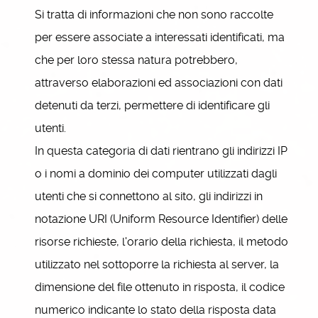
Si tratta di informazioni che non sono raccolte
per essere associate a interessati identificati, ma
che per loro stessa natura potrebbero,
attraverso elaborazioni ed associazioni con dati
detenuti da terzi, permettere di identificare gli
utenti.
In questa categoria di dati rientrano gli indirizzi IP
o i nomi a dominio dei computer utilizzati dagli
utenti che si connettono al sito, gli indirizzi in
notazione URI (Uniform Resource Identifier) delle
risorse richieste, l'orario della richiesta, il metodo
utilizzato nel sottoporre la richiesta al server, la
dimensione del file ottenuto in risposta, il codice
numerico indicante lo stato della risposta data