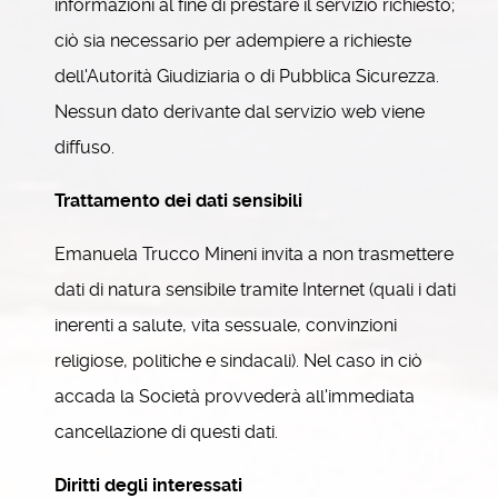
informazioni al fine di prestare il servizio richiesto;
ciò sia necessario per adempiere a richieste
dell'Autorità Giudiziaria o di Pubblica Sicurezza.
Nessun dato derivante dal servizio web viene
diffuso.
Trattamento dei dati sensibili
Emanuela Trucco Mineni invita a non trasmettere
dati di natura sensibile tramite Internet (quali i dati
inerenti a salute, vita sessuale, convinzioni
religiose, politiche e sindacali). Nel caso in ciò
accada la Società provvederà all'immediata
cancellazione di questi dati.
Diritti degli interessati