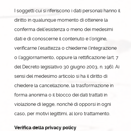
I soggetti cui si riferiscono i dati personali hanno il
diritto in qualunque momento di ottenere la
conferma dell'esistenza o meno dei medesimi
dati e di conoscerne il contenuto e l'origine,
verificarne l'esattezza o chiederne l'integrazione
o l'aggiornamento, oppure la rettificazione (art. 7
del Decreto legislativo 30 giugno 2003, n. 196). Ai
sensi del medesimo articolo si ha il diritto di
chiedere la cancellazione, la trasformazione in
forma anonima o il blocco dei dati trattati in
violazione di legge, nonché di opporsi in ogni
caso, per motivi legittimi, al loro trattamento.
Verifica della privacy policy