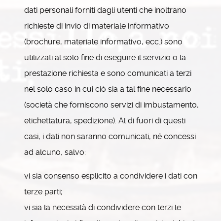
dati personali forniti dagli utenti che inoltrano
richieste di invio di materiale informativo
(brochure, materiale informativo, ecc.) sono
utilizzati al solo fine di eseguire il servizio o la
prestazione richiesta e sono comunicati a terzi
nel solo caso in cui ciò sia a tal fine necessario
(società che forniscono servizi di imbustamento,
etichettatura, spedizione). Al di fuori di questi
casi, i dati non saranno comunicati, né concessi
ad alcuno, salvo:
vi sia consenso esplicito a condividere i dati con
terze parti;
vi sia la necessità di condividere con terzi le