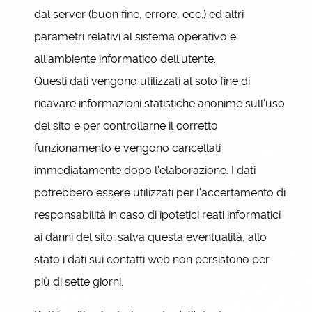
dal server (buon fine, errore, ecc.) ed altri
parametri relativi al sistema operativo e
all'ambiente informatico dell'utente.
Questi dati vengono utilizzati al solo fine di
ricavare informazioni statistiche anonime sull'uso
del sito e per controllarne il corretto
funzionamento e vengono cancellati
immediatamente dopo l'elaborazione. I dati
potrebbero essere utilizzati per l'accertamento di
responsabilità in caso di ipotetici reati informatici
ai danni del sito: salva questa eventualità, allo
stato i dati sui contatti web non persistono per
più di sette giorni.