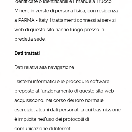
identificate o identificabili è Emanuela Trucco
Mineni, in verste di persona fisica, con residenza
a PARMA - Italy. I trattamenti connessi ai servizi
web di questo sito hanno luogo presso la
predetta sede.
Dati trattati
Dati relativi alla navigazione
I sistemi informatici e le procedure software
preposte al funzionamento di questo sito web
acquisiscono, nel corso del loro normale
esercizio, alcuni dati personali la cui trasmissione
è implicita nell'uso dei protocolli di
comunicazione di Internet.