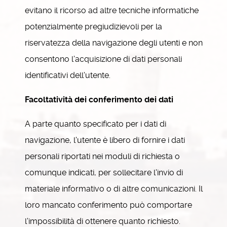
evitano il ricorso ad altre tecniche informatiche
potenzialmente pregiudizievoli per la
riservatezza della navigazione degli utenti e non
consentono l'acquisizione di dati personali
identificativi dell'utente.
Facoltatività dei conferimento dei dati
A parte quanto specificato per i dati di
navigazione, l'utente è libero di fornire i dati
personali riportati nei moduli di richiesta o
comunque indicati, per sollecitare l'invio di
materiale informativo o di altre comunicazioni. Il
loro mancato conferimento può comportare
l'impossibilità di ottenere quanto richiesto.