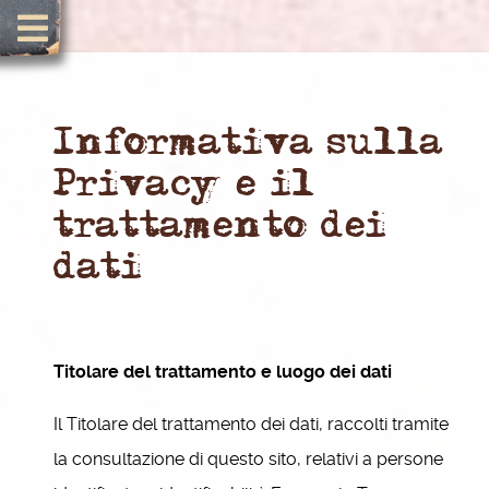
Informativa sulla
Privacy e il
trattamento dei
dati
Titolare del trattamento e luogo dei dati
Il Titolare del trattamento dei dati, raccolti tramite
la consultazione di questo sito, relativi a persone