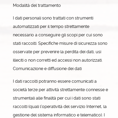
Modalità del trattamento
I dati personali sono trattati con strumenti
automatizzati per il tempo strettamente
necessario a conseguire gli scopi per cui sono
stati raccolti. Specifiche misure di sicurezza sono
osservate per prevenire la perdita dei dati, usi
illeciti o non corretti ed accessi non autorizzati.
Comunicazione e diffusione dei dati
I dati raccolti potranno essere comunicati a
società terze per attività strettamente connesse e
strumentali alle finalità per cui i dati sono stati
raccolti (quali l'operatività del servizio Internet, la
gestione del sistema informatico e telematico). I