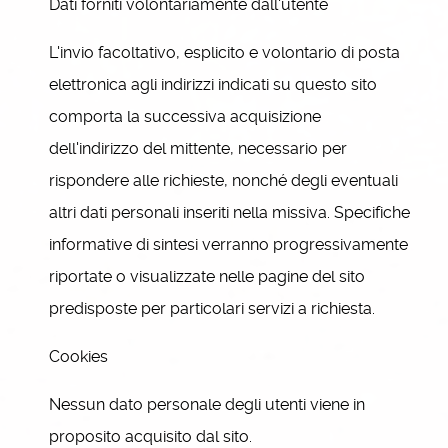
Dati forniti volontariamente dall'utente
L'invio facoltativo, esplicito e volontario di posta
elettronica agli indirizzi indicati su questo sito
comporta la successiva acquisizione
dell'indirizzo del mittente, necessario per
rispondere alle richieste, nonché degli eventuali
altri dati personali inseriti nella missiva. Specifiche
informative di sintesi verranno progressivamente
riportate o visualizzate nelle pagine del sito
predisposte per particolari servizi a richiesta.
Cookies
Nessun dato personale degli utenti viene in
proposito acquisito dal sito.