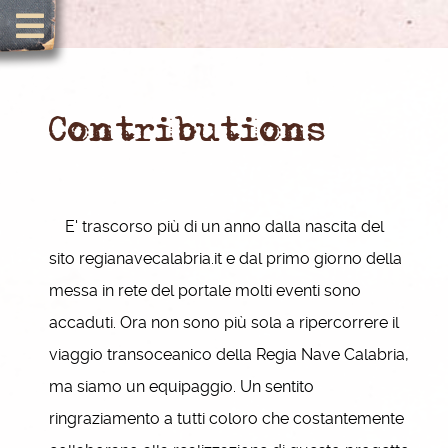
Contributions
E' trascorso più di un anno dalla nascita del
sito regianavecalabria.it e dal primo giorno della
messa in rete del portale molti eventi sono
accaduti. Ora non sono più sola a ripercorrere il
viaggio transoceanico della Regia Nave Calabria,
ma siamo un equipaggio. Un sentito
ringraziamento a tutti coloro che costantemente