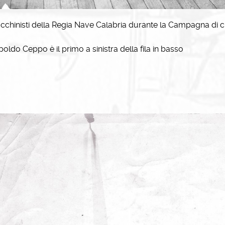
cchinisti della Regia Nave Calabria durante la Campagna di 
oldo Ceppo è il primo a sinistra della fila in basso