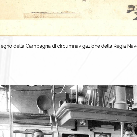
isegno della Campagna di circumnavigazione della Regia Nave