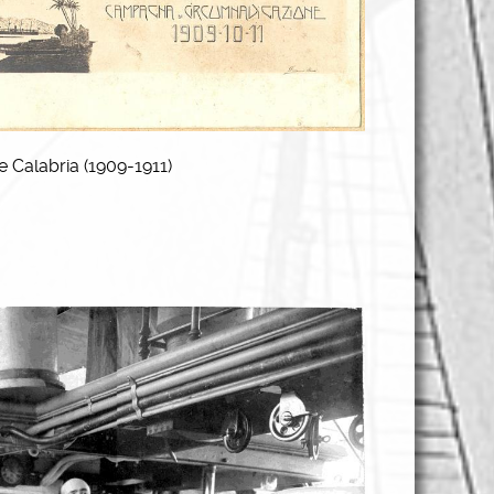
 Calabria (1909-1911)