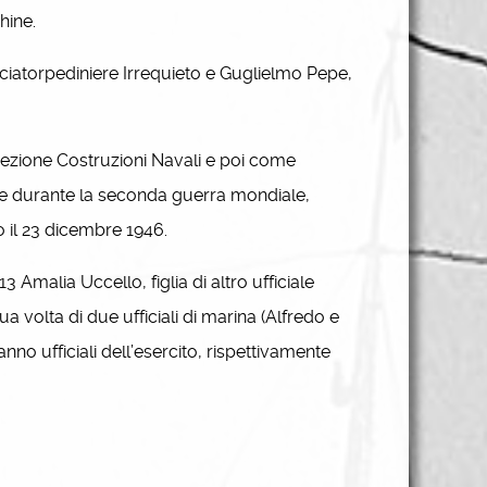
hine.
ciatorpediniere Irrequieto e Guglielmo Pepe,
rezione Costruzioni Navali e poi come
che durante la seconda guerra mondiale,
o il 23 dicembre 1946.
 Amalia Uccello, figlia di altro ufficiale
ua volta di due ufficiali di marina (Alfredo e
anno ufficiali dell’esercito, rispettivamente