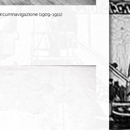
circumnavigazione (1909-1911)