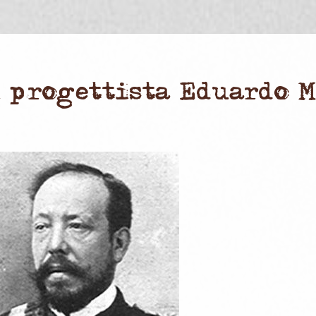
l progettista Eduardo 