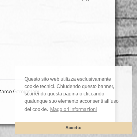
Questo sito web utilizza esclusivamente
cookie tecnici. Chiudendo questo banner,
 Marco Gemigmani.
scorrendo questa pagina o cliccando
qualunque suo elemento acconsenti all’uso
dei cookie.
Maggiori informazioni
Accetto