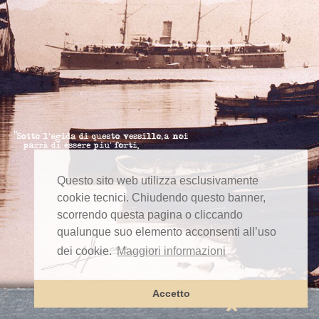
Questo sito web utilizza esclusivamente
cookie tecnici. Chiudendo questo banner,
scorrendo questa pagina o cliccando
qualunque suo elemento acconsenti all’uso
dei cookie.
Maggiori informazioni
Accetto