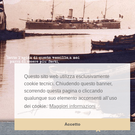
Questo sito web utilizza esclusivamente
cookie tecnici. Chiudendo questo banner,
scorrendo questa pagina o cliccando
qualunque suo elemento acconsenti all’uso
dei cookie.
Maggiori informazioni
Accetto