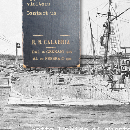
visitors
Contact us