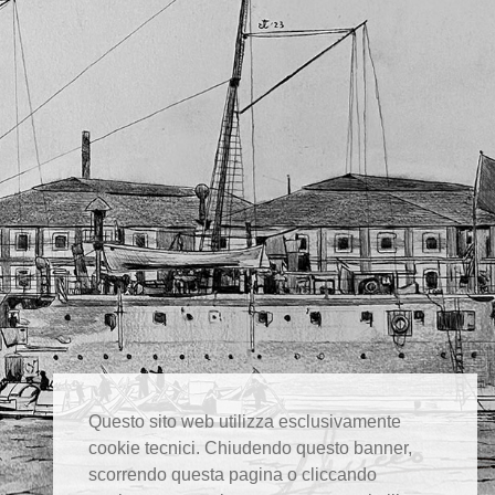
Questo sito web utilizza esclusivamente
cookie tecnici. Chiudendo questo banner,
scorrendo questa pagina o cliccando