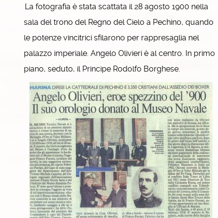
La fotografia è stata scattata il 28 agosto 1900 nella
sala del trono del Regno del Cielo a Pechino, quando
le potenze vincitrici sfilarono per rappresaglia nel
palazzo imperiale. Angelo Olivieri è al centro. In primo
piano, seduto, il Principe Rodolfo Borghese.