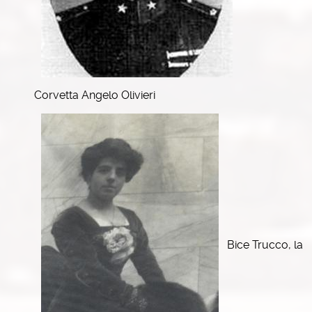
Corvetta Angelo Olivieri
Bice Trucco, la