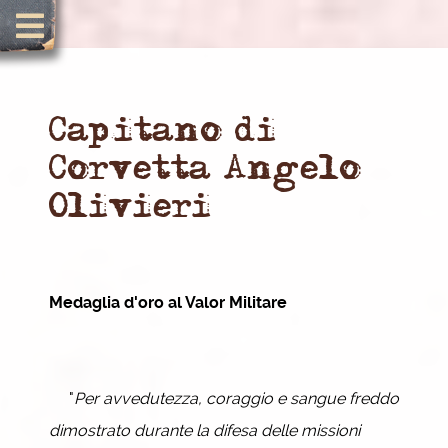
Capitano di
Corvetta Angelo
Olivieri
Medaglia d'oro al Valor Militare
"
Per avvedutezza, coraggio e sangue freddo
dimostrato durante la difesa delle missioni