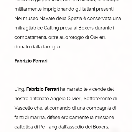
militarmente imprigionando gli italiani presenti.
Nel museo Navale della Spezia è conservata una
mitragliatrice Gatling presa ai Boxers durante i
combattimenti, oltre all’orologio di Olivieri,
donato dalla famiglia.
Fabrizio Ferrari
L’ing.
Fabrizio Ferrar
i ha narrato le vicende del
nostro antenato Angelo Olivieri, Sottotenente di
Vascello che, al comando di una compagnia di
fanti di marina, difese eroicamente la missione
cattolica di Pe-Tang dall’assedio dei Boxers.