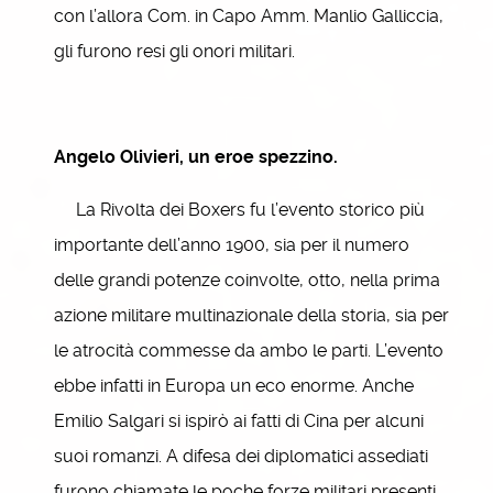
con l’allora Com. in Capo Amm. Manlio Galliccia,
gli furono resi gli onori militari.
Angelo Olivieri, un eroe spezzino.
La Rivolta dei Boxers fu l’evento storico più
importante dell’anno 1900, sia per il numero
delle grandi potenze coinvolte, otto, nella prima
azione militare multinazionale della storia, sia per
le atrocità commesse da ambo le parti. L’evento
ebbe infatti in Europa un eco enorme. Anche
Emilio Salgari si ispirò ai fatti di Cina per alcuni
suoi romanzi. A difesa dei diplomatici assediati
furono chiamate le poche forze militari presenti