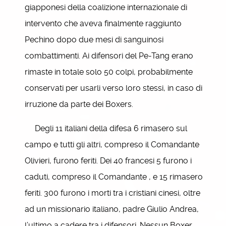
giapponesi della coalizione internazionale di
intervento che aveva finalmente raggiunto
Pechino dopo due mesi di sanguinosi
combattimenti. Ai difensori del Pe-Tang erano
rimaste in totale solo 50 colpi, probabilmente
conservati per usarli verso loro stessi, in caso di
irruzione da parte dei Boxers.
Degli 11 italiani della difesa 6 rimasero sul
campo e tutti gli altri, compreso il Comandante
Olivieri, furono feriti. Dei 40 francesi 5 furono i
caduti, compreso il Comandante , e 15 rimasero
feriti. 300 furono i morti tra i cristiani cinesi, oltre
ad un missionario italiano, padre Giulio Andrea,
l’ultimo a cadere tra i difensori. Nessun Boxer