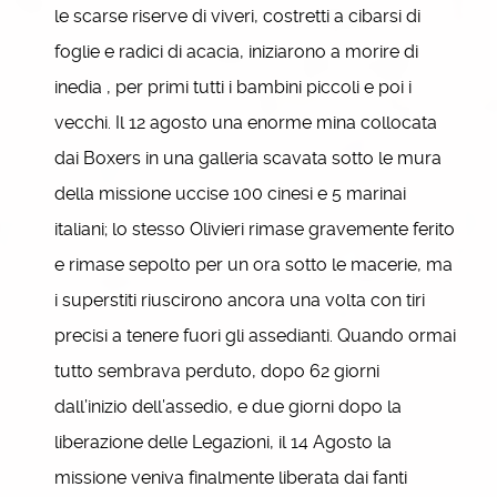
le scarse riserve di viveri, costretti a cibarsi di
foglie e radici di acacia, iniziarono a morire di
inedia , per primi tutti i bambini piccoli e poi i
vecchi. Il 12 agosto una enorme mina collocata
dai Boxers in una galleria scavata sotto le mura
della missione uccise 100 cinesi e 5 marinai
italiani; lo stesso Olivieri rimase gravemente ferito
e rimase sepolto per un ora sotto le macerie, ma
i superstiti riuscirono ancora una volta con tiri
precisi a tenere fuori gli assedianti. Quando ormai
tutto sembrava perduto, dopo 62 giorni
dall’inizio dell’assedio, e due giorni dopo la
liberazione delle Legazioni, il 14 Agosto la
missione veniva finalmente liberata dai fanti