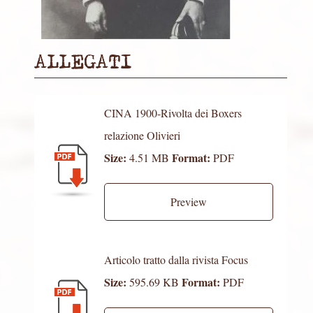
ALLEGATI
CINA 1900-Rivolta dei Boxers
relazione Olivieri
Size:
Format:
4.51 MB
PDF
Preview
Articolo tratto dalla rivista Focus
Size:
Format:
595.69 KB
PDF