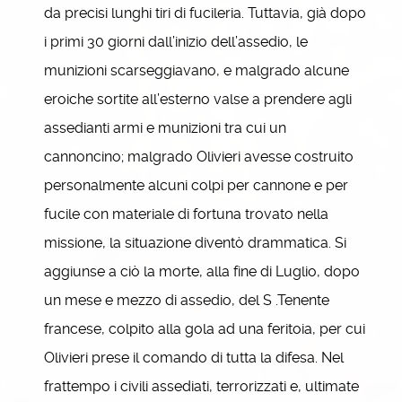
da precisi lunghi tiri di fucileria. Tuttavia, già dopo
i primi 30 giorni dall’inizio dell’assedio, le
munizioni scarseggiavano, e malgrado alcune
eroiche sortite all’esterno valse a prendere agli
assedianti armi e munizioni tra cui un
cannoncino; malgrado Olivieri avesse costruito
personalmente alcuni colpi per cannone e per
fucile con materiale di fortuna trovato nella
missione, la situazione diventò drammatica. Si
aggiunse a ciò la morte, alla fine di Luglio, dopo
un mese e mezzo di assedio, del S .Tenente
francese, colpito alla gola ad una feritoia, per cui
Olivieri prese il comando di tutta la difesa. Nel
frattempo i civili assediati, terrorizzati e, ultimate