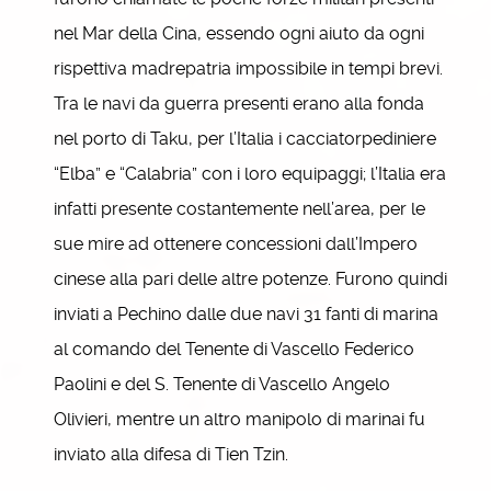
nel Mar della Cina, essendo ogni aiuto da ogni
rispettiva madrepatria impossibile in tempi brevi.
Tra le navi da guerra presenti erano alla fonda
nel porto di Taku, per l’Italia i cacciatorpediniere
“Elba” e “Calabria” con i loro equipaggi; l’Italia era
infatti presente costantemente nell’area, per le
sue mire ad ottenere concessioni dall’Impero
cinese alla pari delle altre potenze. Furono quindi
inviati a Pechino dalle due navi 31 fanti di marina
al comando del Tenente di Vascello Federico
Paolini e del S. Tenente di Vascello Angelo
Olivieri, mentre un altro manipolo di marinai fu
inviato alla difesa di Tien Tzin.