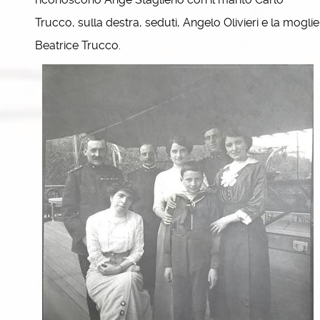
Trucco, sulla destra, seduti, Angelo Olivieri e la moglie
Beatrice Trucco.