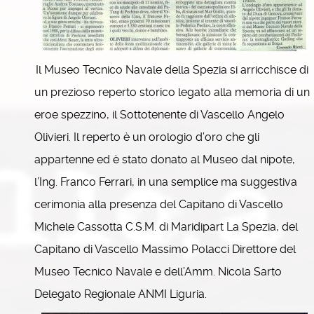
Il Museo Tecnico Navale della Spezia si arricchisce di
un prezioso reperto storico legato alla memoria di un
eroe spezzino, il Sottotenente di Vascello Angelo
Olivieri. Il reperto è un orologio d’oro che gli
appartenne ed è stato donato al Museo dal nipote,
l’Ing. Franco Ferrari, in una semplice ma suggestiva
cerimonia alla presenza del Capitano di Vascello
Michele Cassotta C.S.M. di Maridipart La Spezia, del
Capitano di Vascello Massimo Polacci Direttore del
Museo Tecnico Navale e dell’Amm. Nicola Sarto
Delegato Regionale ANMI Liguria.