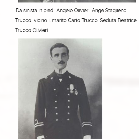
Da sinista in piedi: Angelo Olivieri, Ange Staglieno
Trucco, vicino il marito Carlo Trucco. Seduta Beatrice
Trucco Olivieri.