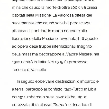
mina che causò la morte di oltre 100 civili cinesi
ospitati nella Missione. La valorosa difesa dei
suoi marinai, che causò sensibili perdite agli
attaccanti, contribuì in modo notevole alla
liberazione della Missione, avvenuta il 16 agosto
ad opera delle truppe internazionali. Insignito
della massima decorazione al Valore Militare, nel
1902 rientrò in Italia. Nel 1905 fu promosso
Tenente di Vascello.
In seguito ebbe varie destinazioni d'imbarco e
a terra, partecipò al conflitto Italo-Turco in Libia
nel 1911 imbarcato sulla nave da battaglia
corazzata di 1a classe
"Roma"
nell'incarico di