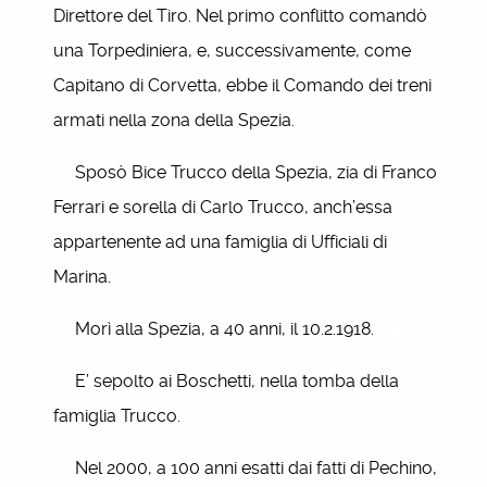
Direttore del Tiro. Nel primo conflitto comandò
una Torpediniera, e, successivamente, come
Capitano di Corvetta, ebbe il Comando dei treni
armati nella zona della Spezia.
Sposò Bice Trucco della Spezia, zia di Franco
Ferrari e sorella di Carlo Trucco, anch’essa
appartenente ad una famiglia di Ufficiali di
Marina.
Morì alla Spezia, a 40 anni, il 10.2.1918.
E’ sepolto ai Boschetti, nella tomba della
famiglia Trucco.
Nel 2000, a 100 anni esatti dai fatti di Pechino,