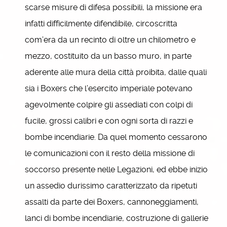
scarse misure di difesa possibili, la missione era
infatti difficilmente difendibile, circoscritta
com’era da un recinto di oltre un chilometro e
mezzo, costituito da un basso muro, in parte
aderente alle mura della città proibita, dalle quali
sia i Boxers che l’esercito imperiale potevano
agevolmente colpire gli assediati con colpi di
fucile, grossi calibri e con ogni sorta di razzi e
bombe incendiarie. Da quel momento cessarono
le comunicazioni con il resto della missione di
soccorso presente nelle Legazioni, ed ebbe inizio
un assedio durissimo caratterizzato da ripetuti
assalti da parte dei Boxers, cannoneggiamenti,
lanci di bombe incendiarie, costruzione di gallerie