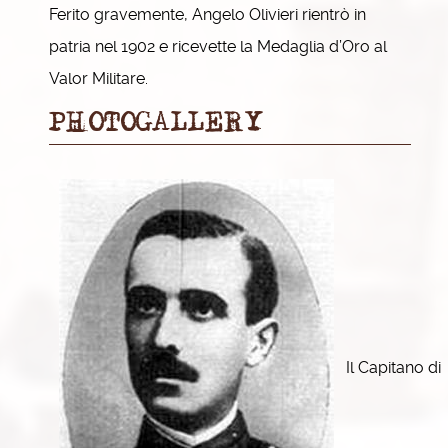
Ferito gravemente, Angelo Olivieri rientrò in
patria nel 1902 e ricevette la Medaglia d’Oro al
Valor Militare.
PHOTOGALLERY
Il Capitano di