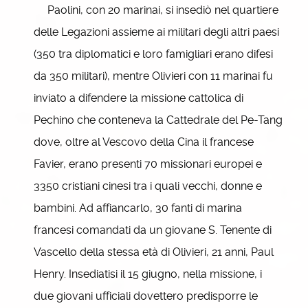
Paolini, con 20 marinai, si insediò nel quartiere
delle Legazioni assieme ai militari degli altri paesi
(350 tra diplomatici e loro famigliari erano difesi
da 350 militari), mentre Olivieri con 11 marinai fu
inviato a difendere la missione cattolica di
Pechino che conteneva la Cattedrale del Pe-Tang
dove, oltre al Vescovo della Cina il francese
Favier, erano presenti 70 missionari europei e
3350 cristiani cinesi tra i quali vecchi, donne e
bambini. Ad affiancarlo, 30 fanti di marina
francesi comandati da un giovane S. Tenente di
Vascello della stessa età di Olivieri, 21 anni, Paul
Henry. Insediatisi il 15 giugno, nella missione, i
due giovani ufficiali dovettero predisporre le