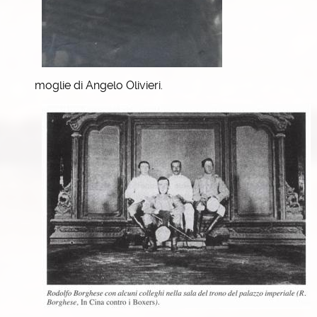
moglie di Angelo Olivieri.