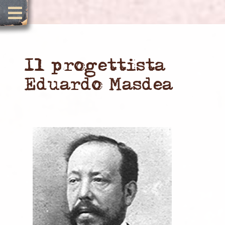
Il progettista
Eduardo Masdea