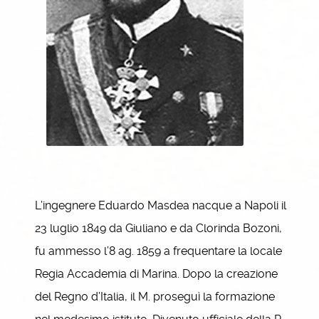
L’ingegnere Eduardo Masdea nacque a Napoli il
23 luglio 1849 da Giuliano e da Clorinda Bozoni,
fu ammesso l’8 ag. 1859 a frequentare la locale
Regia Accademia di Marina. Dopo la creazione
del Regno d’Italia, il M. proseguì la formazione