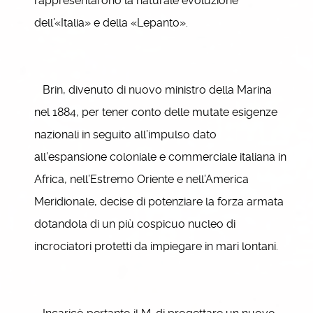
rappresentarono la naturale evoluzione
dell’«Italia» e della «Lepanto».
Brin, divenuto di nuovo ministro della Marina
nel 1884, per tener conto delle mutate esigenze
nazionali in seguito all’impulso dato
all’espansione coloniale e commerciale italiana in
Africa, nell’Estremo Oriente e nell’America
Meridionale, decise di potenziare la forza armata
dotandola di un più cospicuo nucleo di
incrociatori protetti da impiegare in mari lontani.