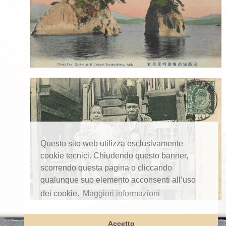
Questo sito web utilizza esclusivamente
cookie tecnici. Chiudendo questo banner,
scorrendo questa pagina o cliccando
qualunque suo elemento acconsenti all’uso
dei cookie.
Maggiori informazioni
Accetto