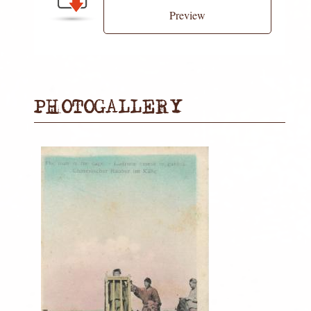
Preview
PHOTOGALLERY