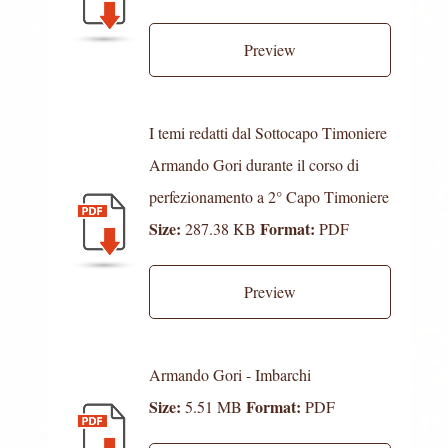
Preview
I temi redatti dal Sottocapo Timoniere
Armando Gori durante il corso di
perfezionamento a 2° Capo Timoniere
Size:
Format:
287.38 KB
PDF
Preview
Armando Gori - Imbarchi
Size:
Format:
5.51 MB
PDF