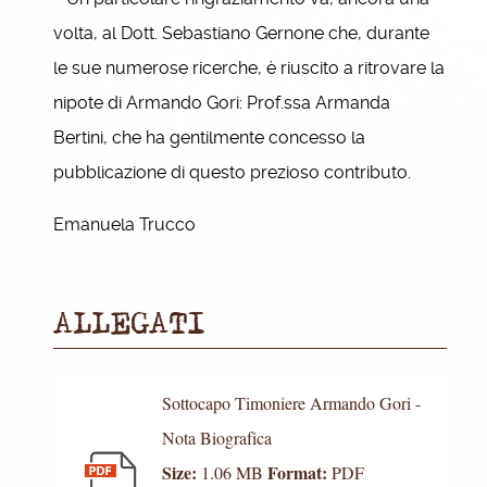
volta, al Dott. Sebastiano Gernone che, durante
le sue numerose ricerche, è riuscito a ritrovare la
nipote di Armando Gori: Prof.ssa Armanda
Bertini, che ha gentilmente concesso la
pubblicazione di questo prezioso contributo.
Emanuela Trucco
ALLEGATI
Sottocapo Timoniere Armando Gori -
Nota Biografica
Size:
Format:
1.06 MB
PDF