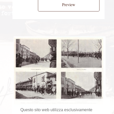
Preview
Questo sito web utilizza esclusivamente