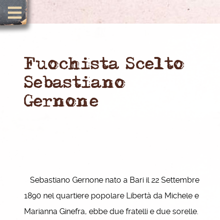
Fuochista Scelto
Sebastiano
Gernone
Sebastiano Gernone nato a Bari il 22 Settembre
1890 nel quartiere popolare Libertà da Michele e
Marianna Ginefra, ebbe due fratelli e due sorelle.