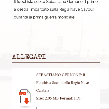
Il fuochista scelto Sebastiano Gernone, il primo
a destra, imbarcato sulla Regia Nave Cavour
durante la prima guerra mondiale.
ALLEGATI
SEBASTIANO GERNONE: il
Fuochista Scelto della Regia Nave
Calabria
Size:
Format:
2.05 MB
PDF