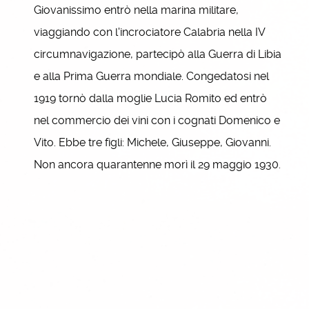
Giovanissimo entrò nella marina militare,
viaggiando con l'incrociatore Calabria nella IV
circumnavigazione, partecipò alla Guerra di Libia
e alla Prima Guerra mondiale. Congedatosi nel
1919 tornò dalla moglie Lucia Romito ed entrò
nel commercio dei vini con i cognati Domenico e
Vito. Ebbe tre figli: Michele, Giuseppe, Giovanni.
Non ancora quarantenne morì il 29 maggio 1930.